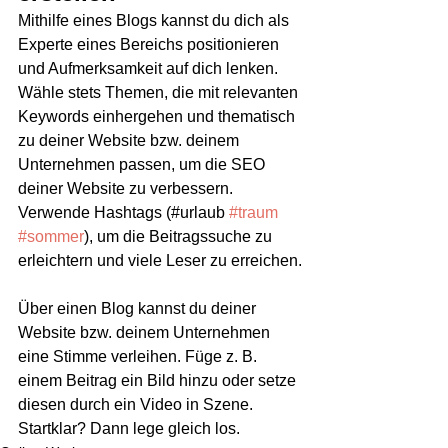
Mithilfe eines Blogs kannst du dich als 
Experte eines Bereichs positionieren 
und Aufmerksamkeit auf dich lenken. 
Wähle stets Themen, die mit relevanten 
Keywords einhergehen und thematisch 
zu deiner Website bzw. deinem 
Unternehmen passen, um die SEO 
deiner Website zu verbessern. 
Verwende Hashtags (#urlaub 
#traum
#sommer
), um die Beitragssuche zu 
erleichtern und viele Leser zu erreichen.
Über einen Blog kannst du deiner 
Website bzw. deinem Unternehmen 
eine Stimme verleihen. Füge z. B. 
einem Beitrag ein Bild hinzu oder setze 
diesen durch ein Video in Szene. 
Startklar? Dann lege gleich los.