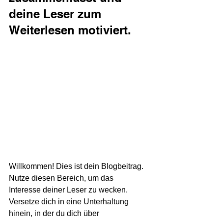
deine Leser zum 
Weiterlesen motiviert.
Willkommen! Dies ist dein Blogbeitrag. 
Nutze diesen Bereich, um das 
Interesse deiner Leser zu wecken. 
Versetze dich in eine Unterhaltung 
hinein, in der du dich über 