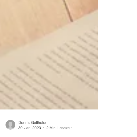
Dennis Gollhofer
30. Jan. 2023
2 Min. Lesezeit