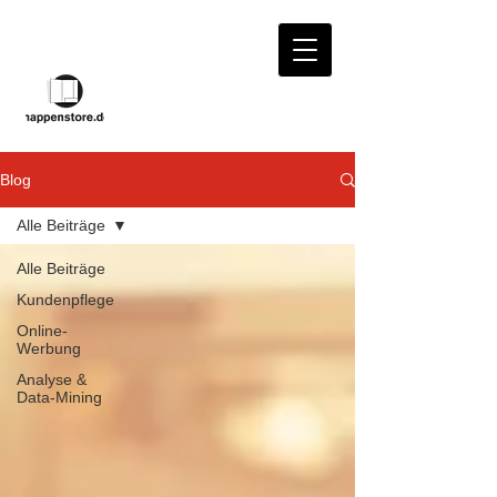
Blog
Alle Beiträge
Alle Beiträge
Kundenpflege
Online-
Werbung
Analyse &
Data-Mining