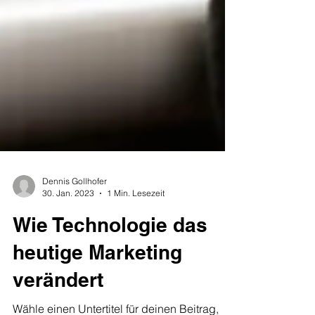
Dennis Gollhofer
30. Jan. 2023
1 Min. Lesezeit
Wie Technologie das
heutige Marketing