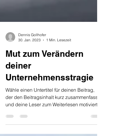
Dennis Gollhofer
30. Jan. 2023
1 Min. Lesezeit
Mut zum Verändern
deiner
Unternehmensstragie
Wähle einen Untertitel für deinen Beitrag,
der den Beitragsinhalt kurz zusammenfasst
und deine Leser zum Weiterlesen motiviert....