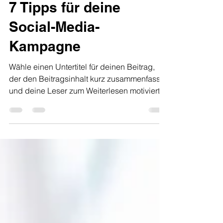
7 Tipps für deine
Social-Media-
Kampagne
Wähle einen Untertitel für deinen Beitrag,
der den Beitragsinhalt kurz zusammenfasst
und deine Leser zum Weiterlesen motiviert....