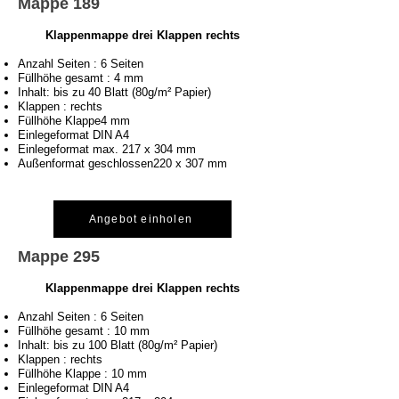
Mappe 189
Klappenmappe drei Klappen rechts
Anzahl Seiten : 6 Seiten
Füllhöhe gesamt : 4 mm
Inhalt: bis zu 40 Blatt (80g/m² Papier)
Klappen : rechts
Füllhöhe Klappe4 mm
Einlegeformat DIN A4
Einlegeformat max. 217 x 304 mm
Außenformat geschlossen220 x 307 mm
Angebot einholen
Mappe 295
Klappenmappe drei Klappen rechts
Anzahl Seiten : 6 Seiten
Füllhöhe gesamt : 10 mm
Inhalt: bis zu 100 Blatt (80g/m² Papier)
Klappen : rechts
Füllhöhe Klappe : 10 mm
Einlegeformat DIN A4