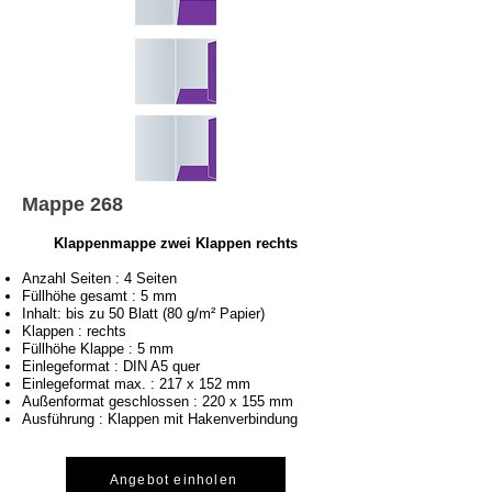
Mappe 268
Klappenmappe zwei Klappen rechts
Anzahl Seiten : 4 Seiten
Füllhöhe gesamt : 5 mm
Inhalt: bis zu 50 Blatt (80 g/m² Papier)
Klappen : rechts
Füllhöhe Klappe : 5 mm
Einlegeformat : DIN A5 quer
Einlegeformat max. : 217 x 152 mm
Außenformat geschlossen : 220 x 155 mm
Ausführung : Klappen mit Hakenverbindung
Angebot einholen