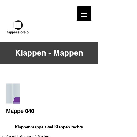
Klappen - Mappen
Mappe 040
Klappenmappe zwei Klappen rechts
Anzahl Seiten : 4 Seiten