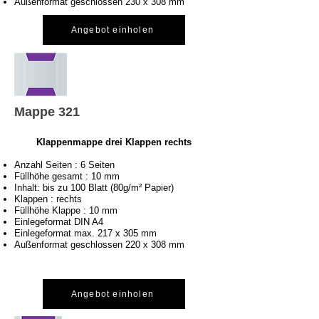
Außenformat geschlossen 230 x 308 mm
Angebot einholen
Mappe 321
Klappenmappe drei Klappen rechts
Anzahl Seiten : 6 Seiten
Füllhöhe gesamt : 10 mm
Inhalt: bis zu 100 Blatt (80g/m² Papier)
Klappen : rechts
Füllhöhe Klappe : 10 mm
Einlegeformat DIN A4
Einlegeformat max. 217 x 305 mm
Außenformat geschlossen 220 x 308 mm
Angebot einholen