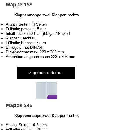
Mappe 158
Klappenmappe zwei Klappen rechts
Anzahl Seiten : 4 Seiten
Füllhöhe gesamt : 5 mm
Inhalt: bis zu 50 Blatt (80 g/m² Papier)
Klappen : rechts
Füllhöhe Klappe : 5 mm
Einlegeformat DIN A4
Einlegeformat max. 220 x 305 mm
Außenformat geschlossen 223 x 308 mm
Angebot einholen
Mappe 245
Klappenmappe zwei Klappen rechts
Anzahl Seiten : 4 Seiten
Füllhöhe gesamt : 10 mm