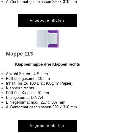
Außenformat geschlossen 220 x 310 mm
Angebot einholen
Mappe 113
Klappenmappe drei Klappen rechts
Anzahl Seiten : 4 Seiten
Füllhöhe gesamt : 10 mm
Inhalt: bis zu 100 Blatt (80g/m² Papier)
Klappen : rechts
Füllhöhe Klappe : 10 mm
Einlegeformat DIN A4
Einlegeformat max. 217 x 307 mm
Außenformat geschlossen 220 x 310 mm
Angebot einholen