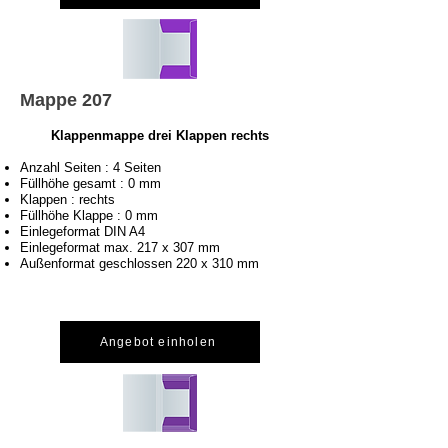
Mappe 207
Klappenmappe drei Klappen rechts
Anzahl Seiten : 4 Seiten
Füllhöhe gesamt : 0 mm
Klappen : rechts
Füllhöhe Klappe : 0 mm
Einlegeformat DIN A4
Einlegeformat max. 217 x 307 mm
Außenformat geschlossen 220 x 310 mm
Angebot einholen