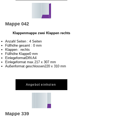
Mappe 042
Klappenmappe zwei Klappen rechts
Anzahl Seiten : 4 Seiten
Füllhöhe gesamt : 0 mm
Klappen : rechts
Füllhöhe Klappe0 mm
EinlegeformatDIN A4
Einlegeformat max.217 x 307 mm
Außenformat geschlossen220 x 310 mm
Angebot einholen
Mappe 339