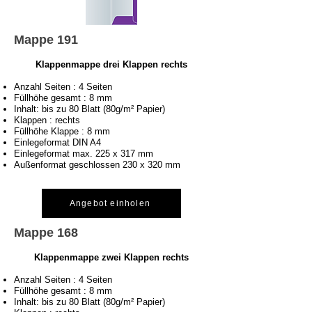
Mappe 191
Klappenmappe drei Klappen rechts
Anzahl Seiten : 4 Seiten
Füllhöhe gesamt : 8 mm
Inhalt: bis zu 80 Blatt (80g/m² Papier)
Klappen : rechts
Füllhöhe Klappe : 8 mm
Einlegeformat DIN A4
Einlegeformat max. 225 x 317 mm
Außenformat geschlossen 230 x 320 mm
Angebot einholen
Mappe 168
Klappenmappe zwei Klappen rechts
Anzahl Seiten : 4 Seiten
Füllhöhe gesamt : 8 mm
Inhalt: bis zu 80 Blatt (80g/m² Papier)