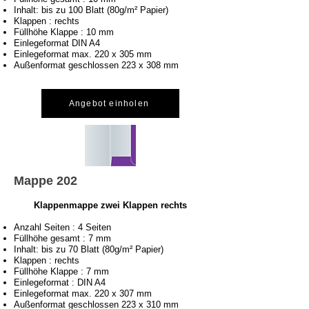
Inhalt: bis zu 100 Blatt (80g/m² Papier)
Klappen : rechts
Füllhöhe Klappe : 10 mm
Einlegeformat DIN A4
Einlegeformat max. 220 x 305 mm
Außenformat geschlossen 223 x 308 mm
Angebot einholen
Mappe 202
Klappenmappe zwei Klappen rechts
Anzahl Seiten : 4 Seiten
Füllhöhe gesamt : 7 mm
Inhalt: bis zu 70 Blatt (80g/m² Papier)
Klappen : rechts
Füllhöhe Klappe : 7 mm
Einlegeformat : DIN A4
Einlegeformat max. 220 x 307 mm
Außenformat geschlossen 223 x 310 mm