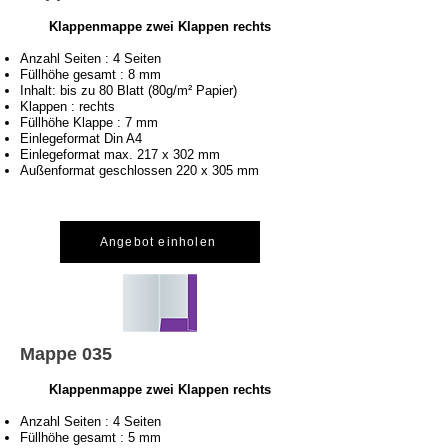
Klappenmappe zwei Klappen rechts
Anzahl Seiten : 4 Seiten
Füllhöhe gesamt : 8 mm
Inhalt: bis zu 80 Blatt (80g/m² Papier)
Klappen : rechts
Füllhöhe Klappe : 7 mm
Einlegeformat Din A4
Einlegeformat max. 217 x 302 mm
Außenformat geschlossen 220 x 305 mm
Angebot einholen
Mappe 035
Klappenmappe zwei Klappen rechts
Anzahl Seiten : 4 Seiten
Füllhöhe gesamt : 5 mm