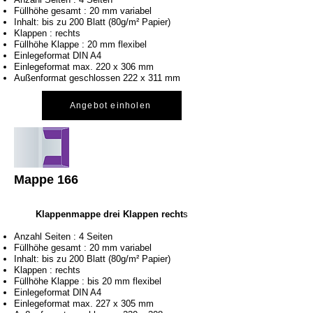
Füllhöhe gesamt : 20 mm variabel
Inhalt: bis zu 200 Blatt (80g/m² Papier)
Klappen : rechts
Füllhöhe Klappe : 20 mm flexibel
Einlegeformat DIN A4
Einlegeformat max. 220 x 306 mm
Außenformat geschlossen 222 x 311 mm
Angebot einholen
Mappe 166
Klappenmappe drei Klappen recht
s
Anzahl Seiten : 4 Seiten
Füllhöhe gesamt : 20 mm variabel
Inhalt: bis zu 200 Blatt (80g/m² Papier)
Klappen : rechts
Füllhöhe Klappe : bis 20 mm flexibel
Einlegeformat DIN A4
Einlegeformat max. 227 x 305 mm