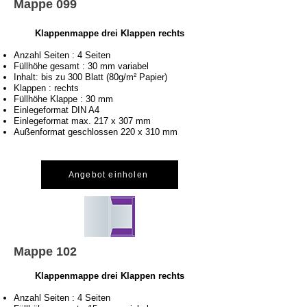
Mappe 099
Klappenmappe drei Klappen rechts
Anzahl Seiten : 4 Seiten
Füllhöhe gesamt : 30 mm variabel
Inhalt: bis zu 300 Blatt (80g/m² Papier)
Klappen : rechts
Füllhöhe Klappe : 30 mm
Einlegeformat DIN A4
Einlegeformat max. 217 x 307 mm
Außenformat geschlossen 220 x 310 mm
Angebot einholen
Mappe 102
Klappenmappe drei Klappen rechts
Anzahl Seiten : 4 Seiten