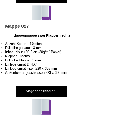
Mappe 027
Klappenmappe zwei Klappen rechts
Anzahl Seiten : 4 Seiten
Füllhöhe gesamt : 3 mm
Inhalt: bis zu 30 Blatt (80g/m² Papier)
Klappen : rechts
Füllhöhe Klappe : 3 mm
Einlegeformat DIN A4
Einlegeformat max. 220 x 305 mm
Außenformat geschlossen 223 x 308 mm
Angebot einholen