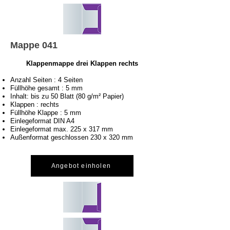
Mappe 041
Klappenmappe drei Klappen rechts
Anzahl Seiten : 4 Seiten
Füllhöhe gesamt : 5
mm
Inhalt: bis zu 50 Blatt (80 g/m² Papier)
Klappen : rechts
Füllhöhe Klappe : 5 mm
Einlegeformat DIN A4
Einlegeformat max. 225 x 317 mm
Außenformat geschlossen 230 x 320 mm
Angebot einholen