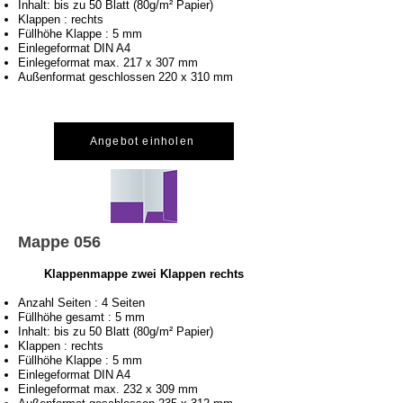
Inhalt: bis zu 50 Blatt (80g/m² Papier)
Klappen : rechts
Füllhöhe Klappe : 5 mm
Einlegeformat DIN A4
Einlegeformat max. 217 x 307 mm
Außenformat geschlossen 220 x 310 mm
Angebot einholen
Mappe 056
Klappenmappe zwei Klappen rechts
Anzahl Seiten : 4 Seiten
Füllhöhe gesamt : 5 mm
Inhalt: bis zu 50 Blatt (80g/m² Papier)
Klappen : rechts
Füllhöhe Klappe : 5 mm
Einlegeformat DIN A4
Einlegeformat max. 232 x 309 mm